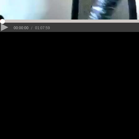
/
00:00:00
01:07:59