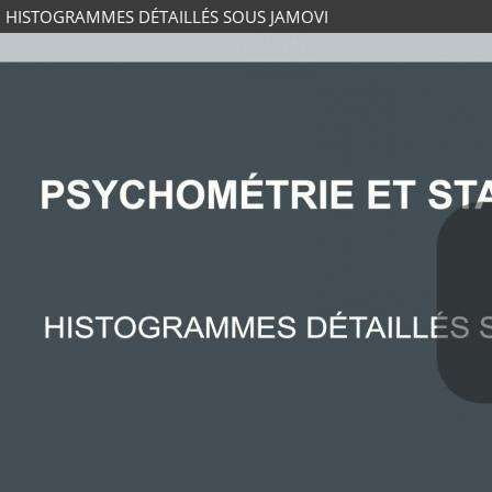
HISTOGRAMMES DÉTAILLÉS SOUS JAMOVI