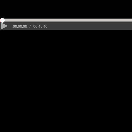
/
00:00:00
00:45:40