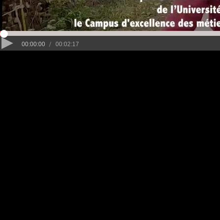
/
00:00:00
00:02:17