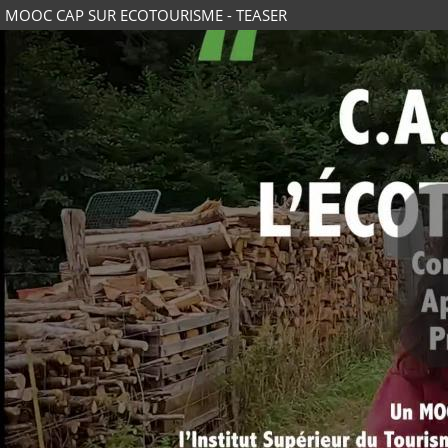
MOOC CAP SUR ECOTOURISME - TEASER