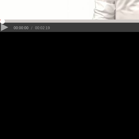
/
00:00:00
00:02:19