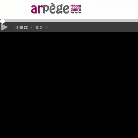
/
00:00:00
00:31:29