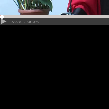
/
00:00:00
00:03:40