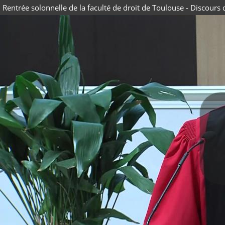
Rentrée solonnelle de la faculté de droit de Toulouse - Discour