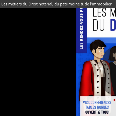
Les métiers du Droit notarial, du patrimoine & de l’immobilier