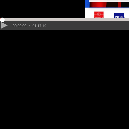
/
00:00:00
01:17:19