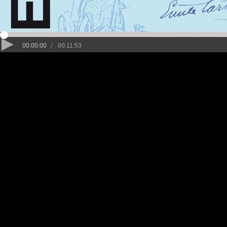
/
00:00:00
00:11:53